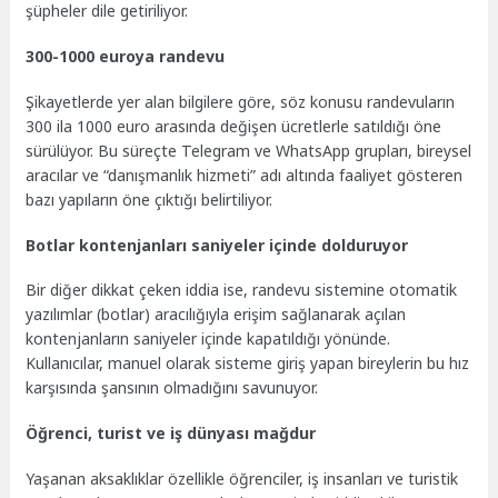
şüpheler dile getiriliyor.
300-1000 euroya randevu
Şikayetlerde yer alan bilgilere göre, söz konusu randevuların
300 ila 1000 euro arasında değişen ücretlerle satıldığı öne
sürülüyor. Bu süreçte Telegram ve WhatsApp grupları, bireysel
aracılar ve “danışmanlık hizmeti” adı altında faaliyet gösteren
bazı yapıların öne çıktığı belirtiliyor.
Botlar kontenjanları saniyeler içinde dolduruyor
Bir diğer dikkat çeken iddia ise, randevu sistemine otomatik
yazılımlar (botlar) aracılığıyla erişim sağlanarak açılan
kontenjanların saniyeler içinde kapatıldığı yönünde.
Kullanıcılar, manuel olarak sisteme giriş yapan bireylerin bu hız
karşısında şansının olmadığını savunuyor.
Öğrenci, turist ve iş dünyası mağdur
Yaşanan aksaklıklar özellikle öğrenciler, iş insanları ve turistik