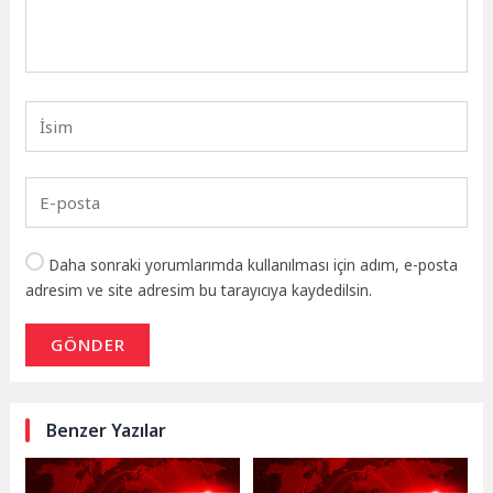
Daha sonraki yorumlarımda kullanılması için adım, e-posta
adresim ve site adresim bu tarayıcıya kaydedilsin.
GÖNDER
Benzer Yazılar