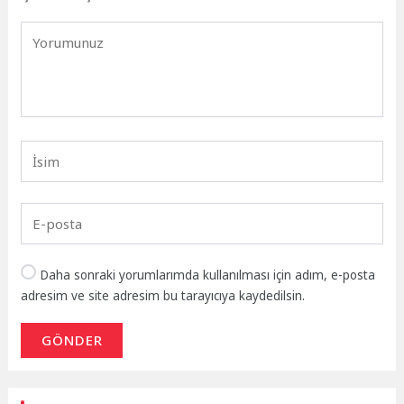
Daha sonraki yorumlarımda kullanılması için adım, e-posta
adresim ve site adresim bu tarayıcıya kaydedilsin.
GÖNDER