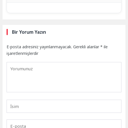
Bir Yorum Yazın
E-posta adresiniz yayınlanmayacak.
Gerekli alanlar
*
ile
işaretlenmişlerdir