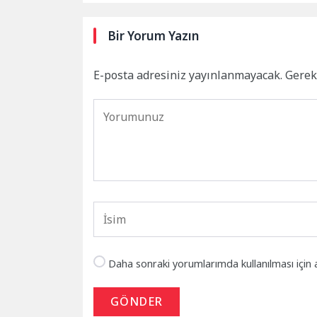
Bir Yorum Yazın
E-posta adresiniz yayınlanmayacak.
Gerek
Daha sonraki yorumlarımda kullanılması için 
GÖNDER