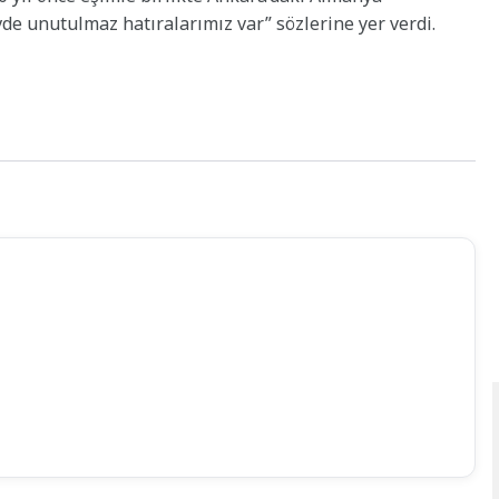
vde unutulmaz hatıralarımız var” sözlerine yer verdi.