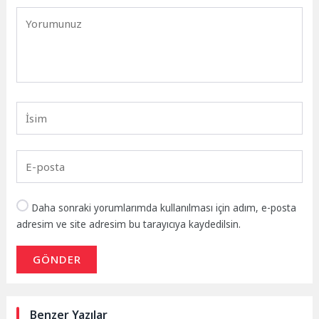
Daha sonraki yorumlarımda kullanılması için adım, e-posta
adresim ve site adresim bu tarayıcıya kaydedilsin.
GÖNDER
Benzer Yazılar