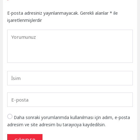
E-posta adresiniz yayınlanmayacak.
Gerekli alanlar
*
ile
işaretlenmişlerdir
Daha sonraki yorumlarımda kullanılması için adım, e-posta
adresim ve site adresim bu tarayıcıya kaydedilsin.