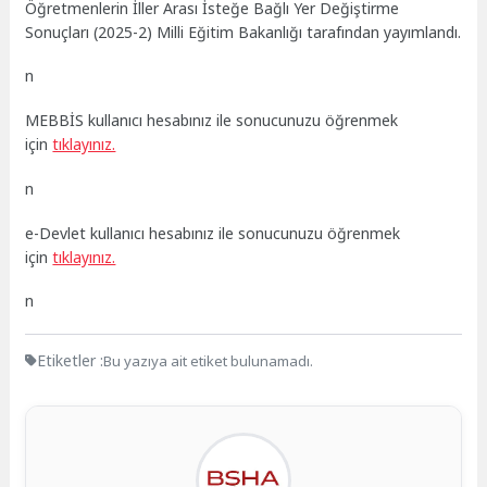
Öğretmenlerin İller Arası İsteğe Bağlı Yer Değiştirme
Sonuçları (2025-2) Milli Eğitim Bakanlığı tarafından yayımlandı.
n
MEBBİS kullanıcı hesabınız ile sonucunuzu öğrenmek
için
tıklayınız.
n
e-Devlet kullanıcı hesabınız ile sonucunuzu öğrenmek
için
tıklayınız.
n
Etiketler :
Bu yazıya ait etiket bulunamadı.