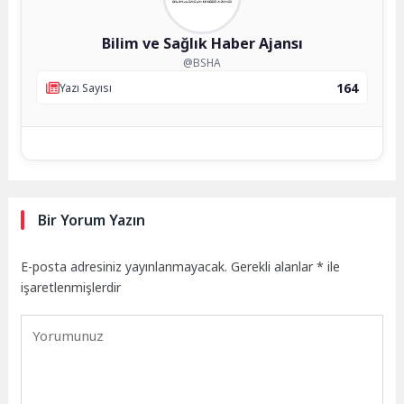
Bilim ve Sağlık Haber Ajansı
@BSHA
164
Yazı Sayısı
Bir Yorum Yazın
E-posta adresiniz yayınlanmayacak.
Gerekli alanlar
*
ile
işaretlenmişlerdir