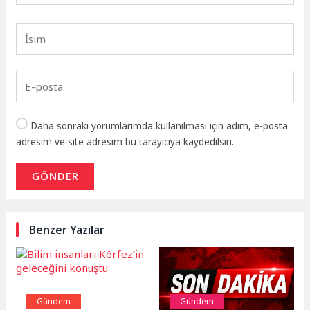
Daha sonraki yorumlarımda kullanılması için adım, e-posta
adresim ve site adresim bu tarayıcıya kaydedilsin.
GÖNDER
Benzer Yazılar
Gündem
Gündem