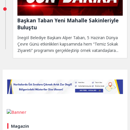
Başkan Taban Yeni Mahalle Sakinleriyle
Buluştu
İnegöl Belediye Başkanı Alper Taban, 5 Haziran Dünya
Çevre Günü etkinlikleri kapsamında hem “Temiz Sokak
Ziyareti” programını gerçekleştirip örnek vatandaşlara...
Magazin