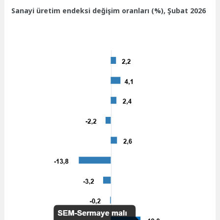
Sanayi üretim endeksi değişim oranları (%), Şubat 2026