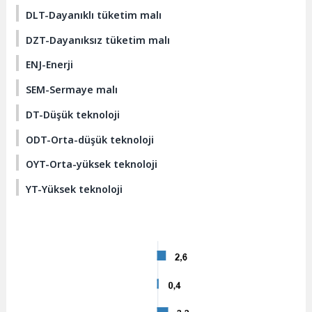
DLT-Dayanıklı tüketim malı
DZT-Dayanıksız tüketim malı
ENJ-Enerji
SEM-Sermaye malı
DT-Düşük teknoloji
ODT-Orta-düşük teknoloji
OYT-Orta-yüksek teknoloji
YT-Yüksek teknoloji