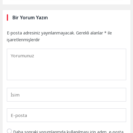
Bir Yorum Yazın
E-posta adresiniz yayınlanmayacak.
Gerekli alanlar
*
ile
işaretlenmişlerdir
Daha sonraki yorumlarımda kullanılması için adım, e-posta