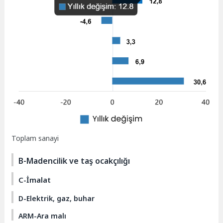
Toplam sanayi
B-Madencilik ve taş ocakçılığı
C-İmalat
D-Elektrik, gaz, buhar
ARM-Ara malı